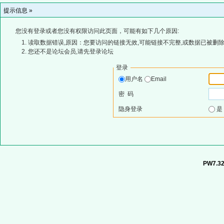
提示信息 »
您没有登录或者您没有权限访问此页面，可能有如下几个原因:
读取数据错误,原因：您要访问的链接无效,可能链接不完整,或数据已被删除
您还不是论坛会员,请先登录论坛
登录
用户名
Email
密 码
隐身登录
PW7.