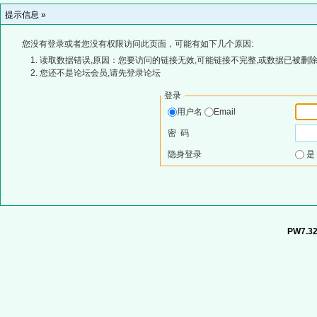
提示信息 »
您没有登录或者您没有权限访问此页面，可能有如下几个原因:
读取数据错误,原因：您要访问的链接无效,可能链接不完整,或数据已被删除
您还不是论坛会员,请先登录论坛
登录
用户名
Email
密 码
隐身登录
PW7.