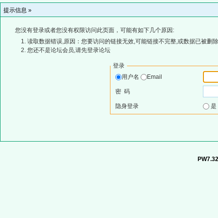
提示信息 »
您没有登录或者您没有权限访问此页面，可能有如下几个原因:
读取数据错误,原因：您要访问的链接无效,可能链接不完整,或数据已被删除
您还不是论坛会员,请先登录论坛
登录
用户名
Email
密 码
隐身登录
PW7.