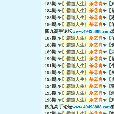
183期:✨
〖霸道人生〗
杀②肖
✨【
184期:✨
〖霸道人生〗
杀②肖
✨【
185期:✨
〖霸道人生〗
杀②肖
✨【
186期:✨
〖霸道人生〗
杀②肖
✨【
四九高手论坛
www.49498888.com
187期:✨
〖霸道人生〗
杀②肖
✨【
188期:✨
〖霸道人生〗
杀②肖
✨【
189期:✨
〖霸道人生〗
杀②肖
✨【
190期:✨
〖霸道人生〗
杀②肖
✨【
191期:✨
〖霸道人生〗
杀②肖
✨【
192期:✨
〖霸道人生〗
杀②肖
✨【
193期:✨
〖霸道人生〗
杀②肖
✨【
194期:✨
〖霸道人生〗
杀②肖
✨【
195期:✨
〖霸道人生〗
杀②肖
✨【
196期:✨
〖霸道人生〗
杀②肖
✨【
四九高手论坛
www.49498888.com
197期:✨
〖霸道人生〗
杀②肖
✨【