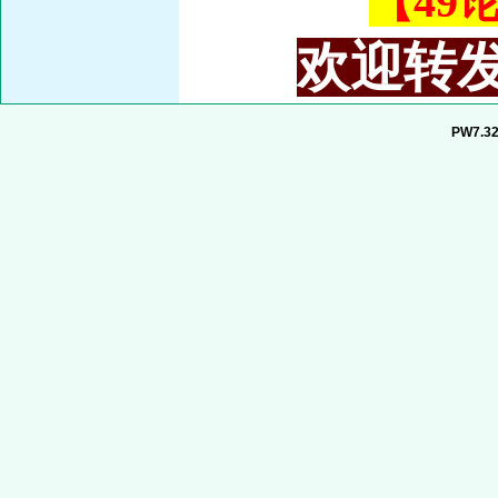
【49论
欢迎转发
PW7.