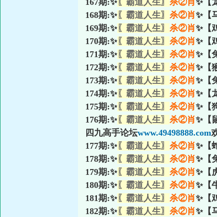
167期:✨
〖霸道人生〗
杀②肖
✨【
168期:✨
〖霸道人生〗
杀②肖
✨【
169期:✨
〖霸道人生〗
杀②肖
✨【
170期:✨
〖霸道人生〗
杀②肖
✨【
171期:✨
〖霸道人生〗
杀②肖
✨【
172期:✨
〖霸道人生〗
杀②肖
✨【
173期:✨
〖霸道人生〗
杀②肖
✨【
174期:✨
〖霸道人生〗
杀②肖
✨【
175期:✨
〖霸道人生〗
杀②肖
✨【
176期:✨
〖霸道人生〗
杀②肖
✨【
四九高手论坛
www.49498888.com
177期:✨
〖霸道人生〗
杀②肖
✨【
178期:✨
〖霸道人生〗
杀②肖
✨【
179期:✨
〖霸道人生〗
杀②肖
✨【
180期:✨
〖霸道人生〗
杀②肖
✨【
181期:✨
〖霸道人生〗
杀②肖
✨【
182期:✨
〖霸道人生〗
杀②肖
✨【