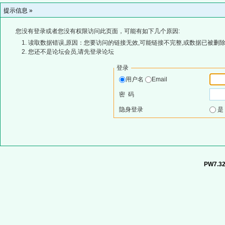
提示信息 »
您没有登录或者您没有权限访问此页面，可能有如下几个原因:
读取数据错误,原因：您要访问的链接无效,可能链接不完整,或数据已被删除
您还不是论坛会员,请先登录论坛
登录
用户名
Email
密 码
隐身登录
PW7.