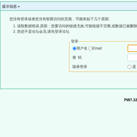
提示信息 »
您没有登录或者您没有权限访问此页面，可能有如下几个原因:
读取数据错误,原因：您要访问的链接无效,可能链接不完整,或数据已被删除
您还不是论坛会员,请先登录论坛
登录
用户名
Email
密 码
隐身登录
PW7.