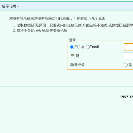
提示信息 »
您没有登录或者您没有权限访问此页面，可能有如下几个原因:
读取数据错误,原因：您要访问的链接无效,可能链接不完整,或数据已被删除
您还不是论坛会员,请先登录论坛
登录
用户名
Email
密 码
隐身登录
PW7.