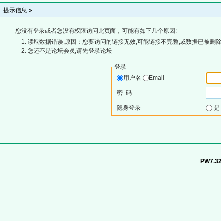
提示信息 »
您没有登录或者您没有权限访问此页面，可能有如下几个原因:
读取数据错误,原因：您要访问的链接无效,可能链接不完整,或数据已被删除
您还不是论坛会员,请先登录论坛
登录
用户名
Email
密 码
隐身登录
PW7.