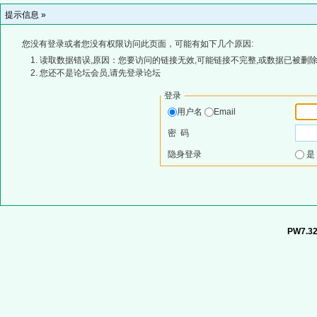
提示信息 »
您没有登录或者您没有权限访问此页面，可能有如下几个原因:
读取数据错误,原因：您要访问的链接无效,可能链接不完整,或数据已被删除
您还不是论坛会员,请先登录论坛
登录
用户名
Email
密 码
隐身登录
PW7.