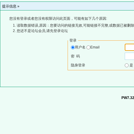
提示信息 »
您没有登录或者您没有权限访问此页面，可能有如下几个原因:
读取数据错误,原因：您要访问的链接无效,可能链接不完整,或数据已被删除
您还不是论坛会员,请先登录论坛
登录
用户名
Email
密 码
隐身登录
PW7.