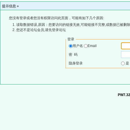
提示信息 »
您没有登录或者您没有权限访问此页面，可能有如下几个原因:
读取数据错误,原因：您要访问的链接无效,可能链接不完整,或数据已被删除
您还不是论坛会员,请先登录论坛
登录
用户名
Email
密 码
隐身登录
PW7.