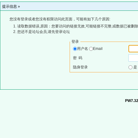
提示信息 »
您没有登录或者您没有权限访问此页面，可能有如下几个原因:
读取数据错误,原因：您要访问的链接无效,可能链接不完整,或数据已被删除
您还不是论坛会员,请先登录论坛
登录
用户名
Email
密 码
隐身登录
PW7.