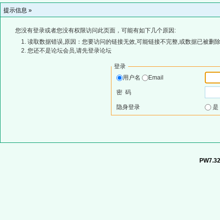
提示信息 »
您没有登录或者您没有权限访问此页面，可能有如下几个原因:
读取数据错误,原因：您要访问的链接无效,可能链接不完整,或数据已被删除
您还不是论坛会员,请先登录论坛
登录
用户名
Email
密 码
隐身登录
PW7.