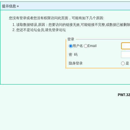
提示信息 »
您没有登录或者您没有权限访问此页面，可能有如下几个原因:
读取数据错误,原因：您要访问的链接无效,可能链接不完整,或数据已被删除
您还不是论坛会员,请先登录论坛
登录
用户名
Email
密 码
隐身登录
PW7.