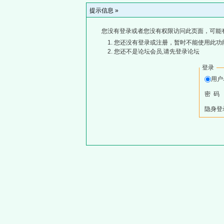
提示信息 »
您没有登录或者您没有权限访问此页面，可能
您还没有登录或注册，暂时不能使用此功能
您还不是论坛会员,请先登录论坛
登录
用
密 码
隐身登