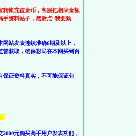
宝转帐充值金币，客服把相应金额
高手资料帖子，然后点“我要购
本网站发表连续准确6期及以上，
监督获取，确保彩民在本网买到百
有保证资料真实，不可能保证包
。
2000元购买高手用户发表功能，