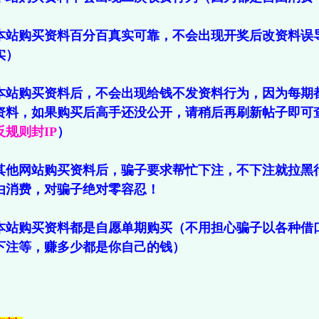
本站购买资料百分百真实可靠，不会出现开奖后改资料误
实）
本站购买资料后，不会出现给钱不发资料行为，因为每期
资料，如果购买后高手还没公开，请稍后再刷新帖子即可
规则封IP
）
其他网站购买资料后，骗子要求帮忙下注，不下注就拉黑
由消费，对骗子绝对零容忍！
本站购买资料都是自愿单期购买（不用担心骗子以各种借
下注等，赚多少都是你自己的钱）