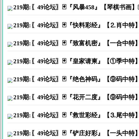
219期:〖49论坛〗🃏『风暴458』【琴棋书画】
219期:〖49论坛〗🃏『快料彩经』【⒉肖中特】
219期:〖49论坛〗🃏『致富机密』【一合中特】
219期:〖49论坛〗🃏『皇家请柬』【①季中特】
219期:〖49论坛〗🃏『绝色神码』【⑨码中特】
219期:〖49论坛〗🃏『花开二度』【⑨码中特】
219期:〖49论坛〗🃏『救世彩经』【⒊尾中特】
219期:〖49论坛〗🃏『铲庄好彩』【一头中特】