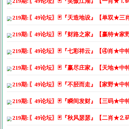
219期:〖49论坛〗🃏『笑傲江湖』【一肖★⒈
219期:〖49论坛〗🃏『天造地设』【单双★三
219期:〖49论坛〗🃏『财路之家』【赢特★家
219期:〖49论坛〗🃏『七彩祥云』【④肖★中
219期:〖49论坛〗🃏『赢尽庄家』【天地★中
219期:〖49论坛〗🃏『不胫而走』【家野★中
219期:〖49论坛〗🃏『瞬间发财』【三码★中
219期:〖49论坛〗🃏『秋风瑟瑟』【二肖★⒉