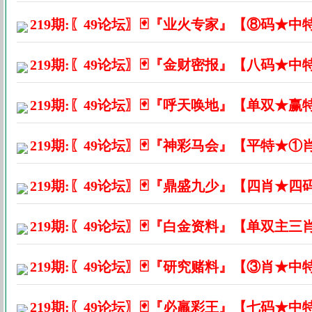
219期:〖49论坛〗🃏『业火专家』【⑧码★中
219期:〖49论坛〗🃏『金财密报』【八码★中
219期:〖49论坛〗🃏『呼天唤地』【单双★赢
219期:〖49论坛〗🃏『神彩马会』【平特★①
219期:〖49论坛〗🃏『鼎盛九少』【四肖★四
219期:〖49论坛〗🃏『白金资料』【单双主三
219期:〖49论坛〗🃏『研究赌料』【③肖★中
219期:〖49论坛〗🃏『必羸彩王』【七码★中