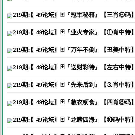
219期:〖49论坛〗🃏『冠军秘籍』【三肖⑥码】
219期:〖49论坛〗🃏『业火专家』【①肖中特】
219期:〖49论坛〗🃏『万年不倒』【丑美中特】
219期:〖49论坛〗🃏『送财彩特』【左右中特】
219期:〖49论坛〗🃏『先来后到』【⒊肖中特】
219期:〖49论坛〗🃏『敝衣粝食』【四肖⑧码】
219期:〖49论坛〗🃏『龙腾四海』【⑩码中特】