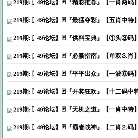
219期:〖49论坛〗🃏『精彩推荐』【一肖两码】
219期:〖49论坛〗🃏『最猛夺彩』【五肖中特】
219期:〖49论坛〗🃏『供料宝典』【①头③码】
219期:〖49论坛〗🃏『必赢指南』【单双⒊肖】
219期:〖49论坛〗🃏『平平出众』【一波⑥码】
219期:〖49论坛〗🃏『开奖狂欢』【十二码中特
219期:〖49论坛〗🃏『天机之道』【一肖中特】
219期:〖49论坛〗🃏『霸者战神』【二肖⒉码】