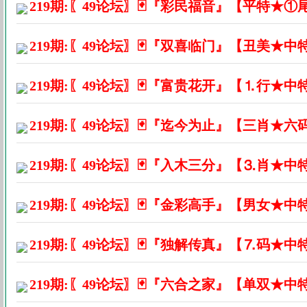
219期:〖49论坛〗🃏『彩民福音』【平特★①
219期:〖49论坛〗🃏『双喜临门』【丑美★中
219期:〖49论坛〗🃏『富贵花开』【⒈行★中
219期:〖49论坛〗🃏『迄今为止』【三肖★六
219期:〖49论坛〗🃏『入木三分』【⒊肖★中
219期:〖49论坛〗🃏『金彩高手』【男女★中
219期:〖49论坛〗🃏『独解传真』【⒎码★中
219期:〖49论坛〗🃏『六合之家』【单双★中