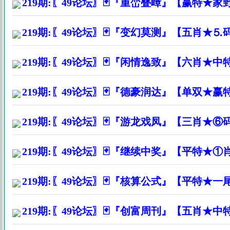
219期:〖49论坛〗🃏『重峦叠嶂』【赢特★家野
219期:〖49论坛〗🃏『变幻莫测』【五肖★⒌码
219期:〖49论坛〗🃏『闲情逸致』【六肖★中特
219期:〖49论坛〗🃏『德豪润达』【单双★赢特
219期:〖49论坛〗🃏『游龙戏凤』【三肖★⑥码
219期:〖49论坛〗🃏『继续中奖』【平特★①肖
219期:〖49论坛〗🃏『核算公式』【平特★一尾
219期:〖49论坛〗🃏『创富周刊』【五肖★中特