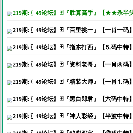
219期:〖49论坛〗🃏『胜算高手』【★★杀半头
219期:〖49论坛〗🃏『百里挑一』【一肖一码】
219期:〖49论坛〗🃏『指东打西』【⒌码中特】
219期:〖49论坛〗🃏『资料老哥』【一肖两码】
219期:〖49论坛〗🃏『精装大师』【一肖⒈码】
219期:〖49论坛〗🃏『黑白郎君』【六码中特】
219期:〖49论坛〗🃏『神人彩经』【半波中特】