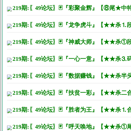
219期:〖49论坛〗🃏『彩聚金辉』【⑧尾★中特
219期:〖49论坛〗🃏『龙争虎斗』【★★杀⒈段
219期:〖49论坛〗🃏『神威大师』【★★杀①段
219期:〖49论坛〗🃏『一心一意』【★★杀⒊码
219期:〖49论坛〗🃏『数据赚钱』【★★杀半头
219期:〖49论坛〗🃏『扶贫一彩』【★★杀二合
219期:〖49论坛〗🃏『胜者为王』【★★杀⒈合
219期:〖49论坛〗🃏『呼天唤地』【★★杀①尾