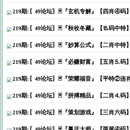
219期:〖49论坛〗🃏『玄机专解』【四肖④码】
219期:〖49论坛〗🃏『秋收冬藏』【⒖码中特】
219期:〖49论坛〗🃏『妙算公式』【二肖中特】
219期:〖49论坛〗🃏『必赚财富』【五肖⒌码】
219期:〖49论坛〗🃏『荣耀福音』【平特②连肖
219期:〖49论坛〗🃏『拼搏精品』【二肖⒋码】
219期:〖49论坛〗🃏『策划游戏』【三肖六码】
219期:〖49论坛〗🃏『赢庄大师』【两尾④码】